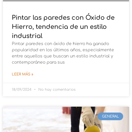
Pintar las paredes con Óxido de
Hierro, tendencia de un estilo
industrial
Pintar paredes con óxido de hierro ha ganado
popularidad en los últimos años, especialmente
entre aquellos que buscan un estilo industrial y
contemporáneo para sus
LEER MÁS »
18/09/2024
No hay comentarios
GENERAL