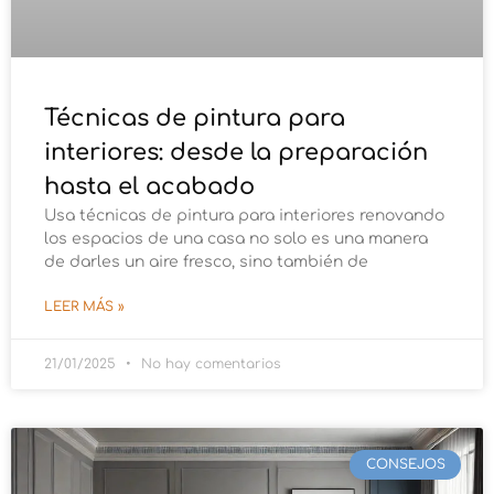
Técnicas de pintura para
interiores: desde la preparación
hasta el acabado
Usa técnicas de pintura para interiores renovando
los espacios de una casa no solo es una manera
de darles un aire fresco, sino también de
LEER MÁS »
21/01/2025
No hay comentarios
CONSEJOS