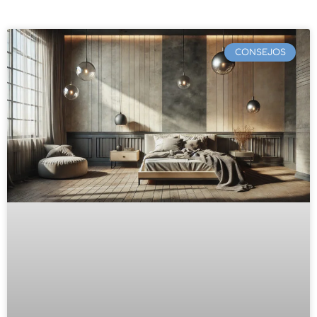
CONSEJOS