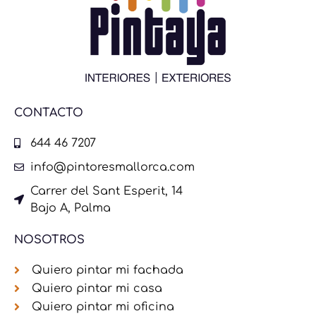
CONTACTO
644 46 7207
info@pintoresmallorca.com
Carrer del Sant Esperit, 14
Bajo A, Palma
NOSOTROS
Quiero pintar mi fachada
Quiero pintar mi casa
Quiero pintar mi oficina