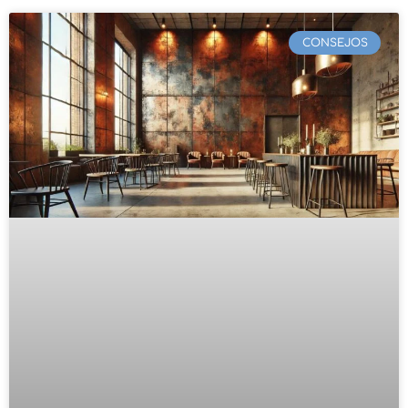
CONSEJOS