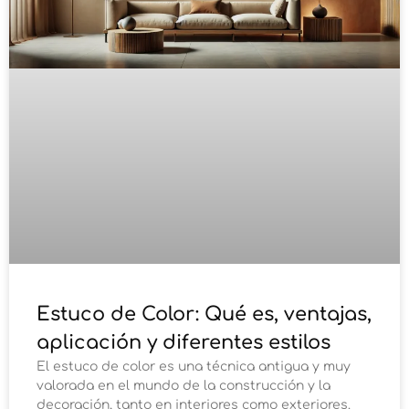
Estuco de Color: Qué es, ventajas,
aplicación y diferentes estilos
El estuco de color es una técnica antigua y muy
valorada en el mundo de la construcción y la
decoración, tanto en interiores como exteriores.