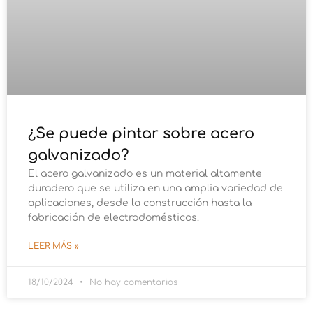
¿Se puede pintar sobre acero
galvanizado?
El acero galvanizado es un material altamente
duradero que se utiliza en una amplia variedad de
aplicaciones, desde la construcción hasta la
fabricación de electrodomésticos.
LEER MÁS »
18/10/2024
No hay comentarios